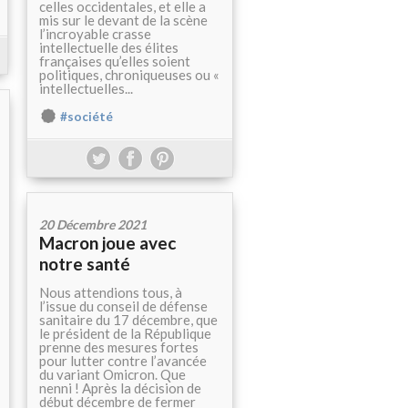
celles occidentales, et elle a
mis sur le devant de la scène
l’incroyable crasse
intellectuelle des élites
françaises qu’elles soient
politiques, chroniqueuses ou «
intellectuelles...
#société
20 Décembre 2021
Macron joue avec
notre santé
Nous attendions tous, à
l’issue du conseil de défense
sanitaire du 17 décembre, que
le président de la République
prenne des mesures fortes
pour lutter contre l’avancée
du variant Omicron. Que
nenni ! Après la décision de
début décembre de fermer