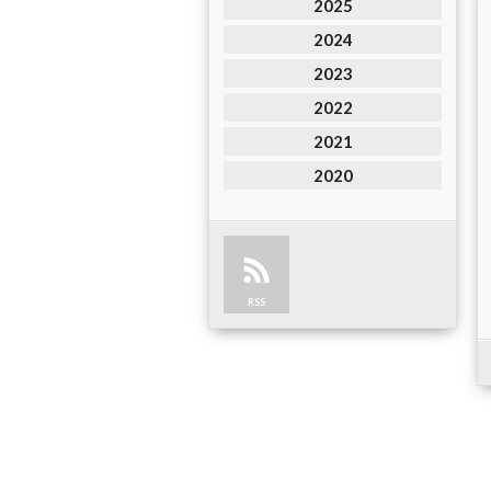
2025
2024
2023
2022
2021
2020
RSS