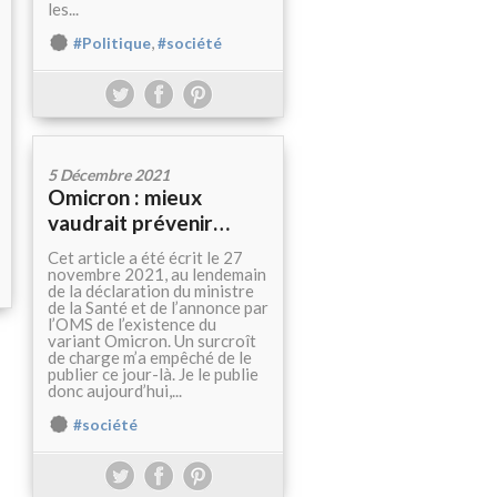
les...
,
#Politique
#société
5 Décembre 2021
Omicron : mieux
vaudrait prévenir…
Cet article a été écrit le 27
novembre 2021, au lendemain
de la déclaration du ministre
de la Santé et de l’annonce par
l’OMS de l’existence du
variant Omicron. Un surcroît
de charge m’a empêché de le
publier ce jour-là. Je le publie
donc aujourd’hui,...
#société