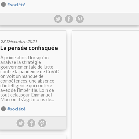
#société
23 Décembre 2021
La pensée confisquée
À prime abord lorsqu’on
analyse la stratégie
gouvernementale de lutte
contre la pandémie de CoViD
on voit un manque de
compétences, une absence
d’intelligence qui confère
avec de l’impéritie. Loin de
tout cela, pour Emmanuel
Macron il s’agit moins de...
#société