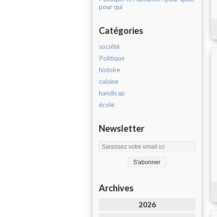
pour qui
Catégories
société
Politique
histoire
cuisine
handicap
école
Newsletter
Archives
2026