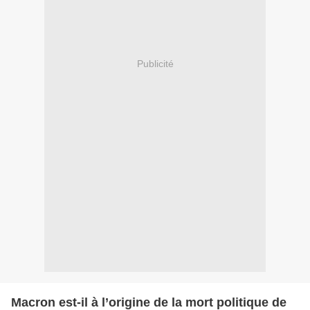
Publicité
Macron est-il à l’origine de la mort politique de