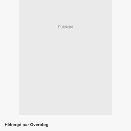
Publicité
Hébergé par Overblog