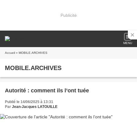
Publicité
MENU
Accueil
» MOBILE.ARCHIVES
MOBILE.ARCHIVES
Autorité : comment ils l’ont tuée
Publié le 14/06/2025 à 13:31
Par
Jean-Jacques LATOUILLE